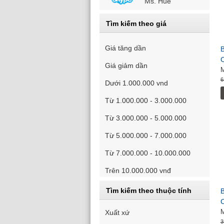
Ms. Huế
Tìm kiếm theo giá
Giá tăng dần
B
Giá giảm dần
6
Dưới 1.000.000 vnd
Từ 1.000.000 - 3.000.000
Từ 3.000.000 - 5.000.000
Từ 5.000.000 - 7.000.000
Từ 7.000.000 - 10.000.000
Trên 10.000.000 vnđ
Tìm kiếm theo thuộc tính
B
Xuất xứ
3