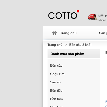
Miễn p
Nhanh 
Trang chủ
Sản
Trang chủ
Bồn cầu 2 khối
Danh mục sản phẩm
Bồn cầu
Chậu rửa
Sen vòi
Bồn tiểu
Bồn tắm
B