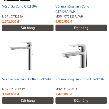
Vòi chậu Cotto CT1139A
Vòi rửa nóng lạnh Cotto
CT2123A#WH
MSP : CT1139A
MSP : CT2123A#WH
1.341.000 đ
4.670.000 đ
Đặt hàng
Đặt hàng
Vòi rửa nóng lạnh Cotto CT2124AY
Vòi rửa nóng lạnh Cotto CT-2123A
MSP : CT2124AY
MSP : CT-2123A
3.070.000 đ
2.470.000 đ
Đặt hàng
Đặt hàng